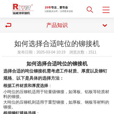
产品知识
如何选择合适吨位的铆接机
发布日期：2025-03-04 10:19 浏览次数：
1511
如何选择合适吨位的铆接机
选择合适的吨位铆接机需考虑工件材质、厚度以及铆钉
规格
‌。
以下是具体的选择方法：
根据工件材质和厚度选择
‌：
小吨位的压铆机适用于轻量级铆接，如薄板、铝板等轻质材
料的铆接
‌。
大吨位的压铆机则适用于重型铆接，如厚板、钢板等材料的
铆接
‌。
根据铆钉规格选择
‌：